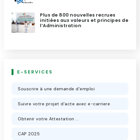
Plus de 800 nouvelles recrues
initiées aux valeurs et principes de
l’Administration
E-SERVICES
Souscrire à une demande d’emploi
Suivre votre projet d’acte avec e-carriere
Obtenir votre Attestation ...
CAP 2025