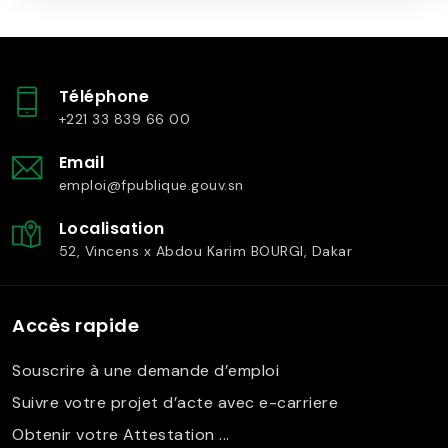
Téléphone
+221 33 839 66 00
Email
emploi@fpublique.gouv.sn
Localisation
52, Vincens x Abdou Karim BOURGI, Dakar
Accès rapide
Souscrire à une demande d’emploi
Suivre votre projet d’acte avec e-carriere
Obtenir votre Attestation ...