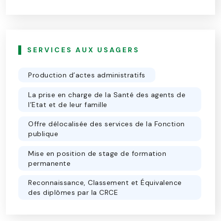
SERVICES AUX USAGERS
Production d’actes administratifs
La prise en charge de la Santé des agents de
l’Etat et de leur famille
Offre délocalisée des services de la Fonction
publique
Mise en position de stage de formation
permanente
Reconnaissance, Classement et Équivalence
des diplômes par la CRCE