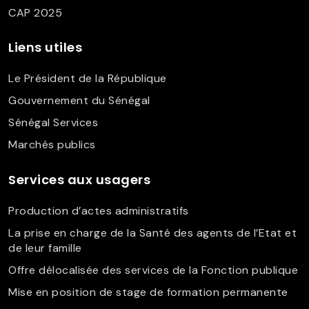
CAP 2025
Liens utiles
Le Président de la République
Gouvernement du Sénégal
Sénégal Services
Marchés publics
Services aux usagers
Production d’actes administratifs
La prise en charge de la Santé des agents de l’Etat et
de leur famille
Offre délocalisée des services de la Fonction publique
Mise en position de stage de formation permanente