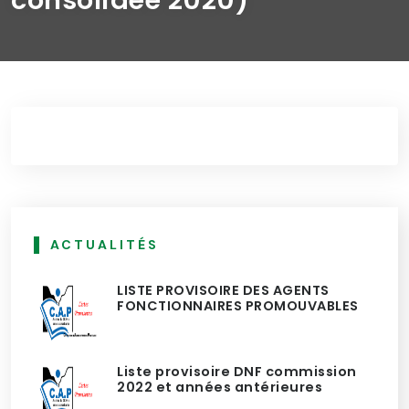
ACTUALITÉS
LISTE PROVISOIRE DES AGENTS
FONCTIONNAIRES PROMOUVABLES
Liste provisoire DNF commission
2022 et années antérieures